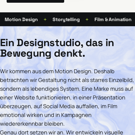
+
+
+
tion Design
Storytelling
Film & Animation
Ein Designstudio, das in
Bewegung denkt.
Wir kommen aus dem Motion Design. Deshalb
betrachten wir Gestaltung nicht als starres Einzelbild,
sondern als lebendiges System. Eine Marke muss auf
einer Website funktionieren, in einer Präsentation
überzeugen, auf Social Media auffallen, im Film
emotional wirken und in Kampagnen
wiedererkennbar bleiben.
Genau dort setzen wir an. Wir entwickeln visuelle