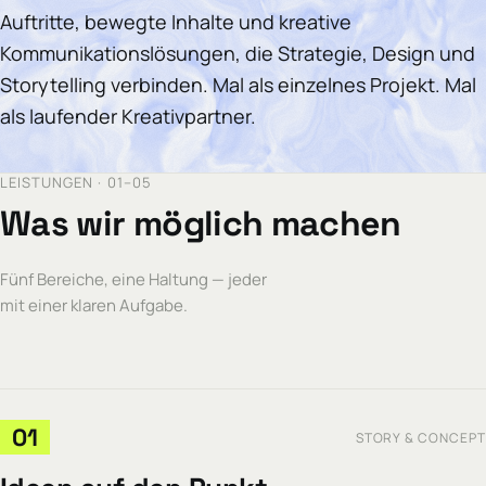
Auftritte, bewegte Inhalte und kreative
Kommunikationslösungen, die Strategie, Design und
Storytelling verbinden. Mal als einzelnes Projekt. Mal
als laufender Kreativpartner.
LEISTUNGEN · 01–05
Was wir möglich machen
Fünf Bereiche, eine Haltung — jeder
mit einer klaren Aufgabe.
01
STORY & CONCEPT