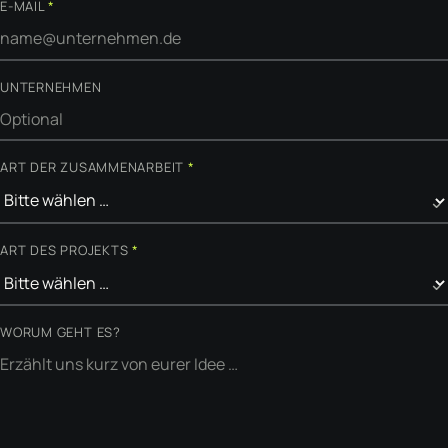
E-MAIL
*
UNTERNEHMEN
ART DER ZUSAMMENARBEIT
*
ART DES PROJEKTS
*
WORUM GEHT ES?